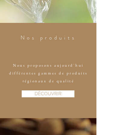
Nos produits
Nous proposons aujourd'hui
différentes gammes de produits
régionaux de qualité
DÉCOUVRIR