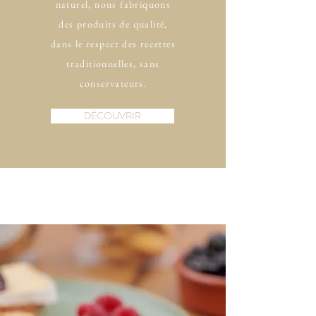
naturel, nous fabriquons
des produits de qualité,
dans le respect des recettes
traditionnelles, sans
conservateurs.
DÉCOUVRIR