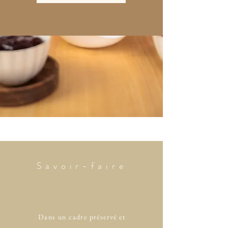
Savoir-faire
Dans un cadre préservé et