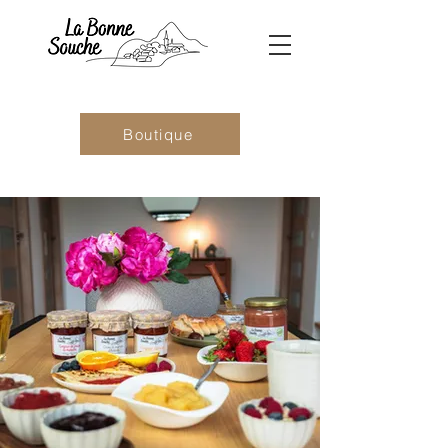
Boutique